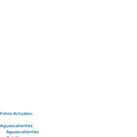
Fotos Actuales:
Aguascalientes
Aguascalientes