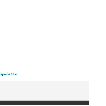
apa de Sitio