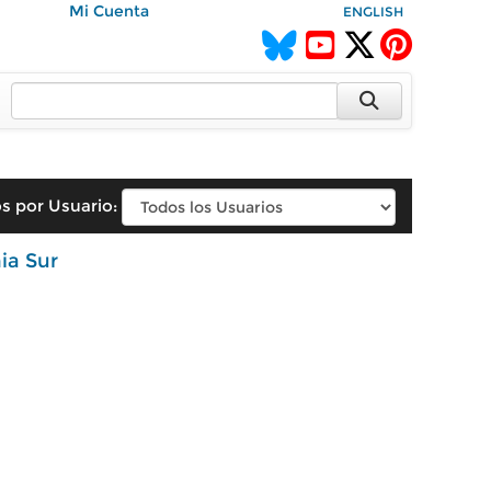
Mi Cuenta
ENGLISH
s por Usuario:
ia Sur