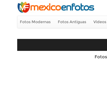
Fotos Modernas
Fotos Antiguas
Videos
Fotos