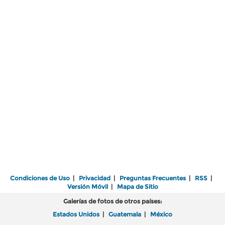
Condiciones de Uso
|
Privacidad
|
Preguntas Frecuentes
|
RSS
|
Versión Móvil
|
Mapa de Sitio
Galerías de fotos de otros países:
Estados Unidos
|
Guatemala
|
México