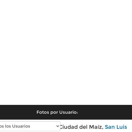
Fotos por Usuario:
Fotos modernas de Ciudad del Maíz,
San Luis