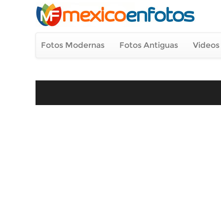
Fotos Modernas
Fotos Antiguas
Videos