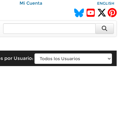
Mi Cuenta
ENGLISH
s por Usuario: