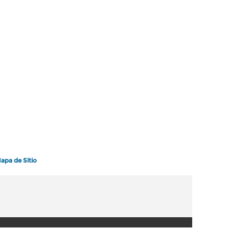
apa de Sitio