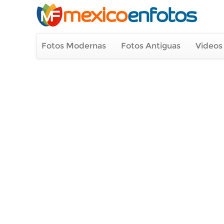
Fotos Modernas
Fotos Antiguas
Videos