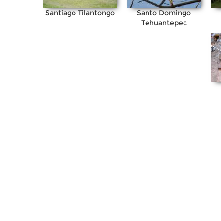
Santiago Tilantongo
Santo Domingo
Tehuantepec