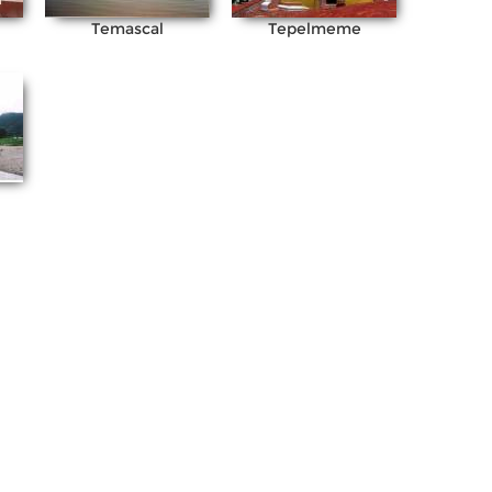
Temascal
Tepelmeme