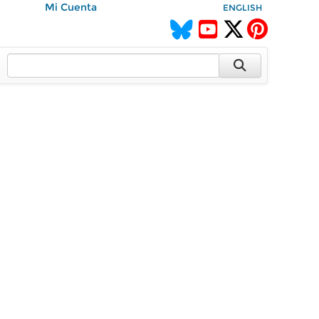
Mi Cuenta
ENGLISH