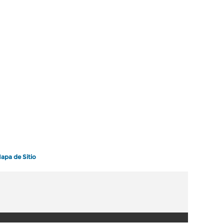
apa de Sitio