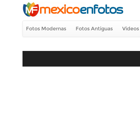
Fotos Modernas
Fotos Antiguas
Videos