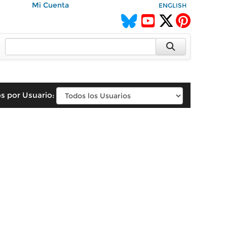
Mi Cuenta
ENGLISH
s por Usuario: