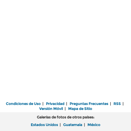
Condiciones de Uso
|
Privacidad
|
Preguntas Frecuentes
|
RSS
|
Versión Móvil
|
Mapa de Sitio
Galerías de fotos de otros países:
Estados Unidos
|
Guatemala
|
México