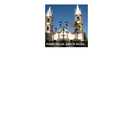
PARROQUIA SANTA ROSALIA