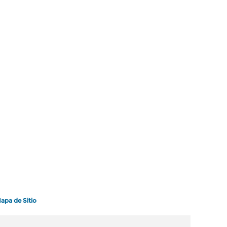
apa de Sitio