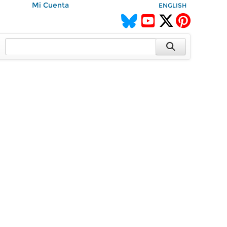
Mi Cuenta
ENGLISH