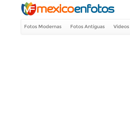
Fotos Modernas
Fotos Antiguas
Videos