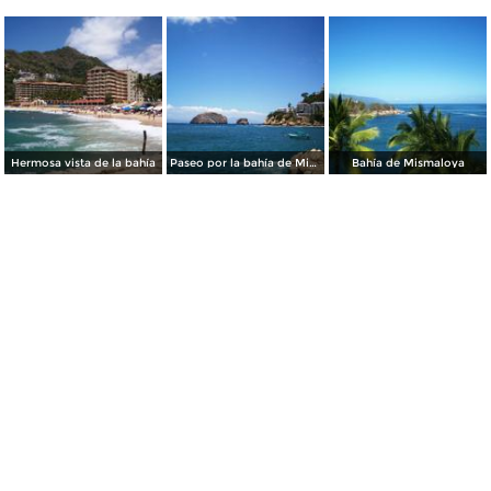
Hermosa vista de la bahía
Paseo por la bahía de Mismaloya
Bahía de Mismaloya