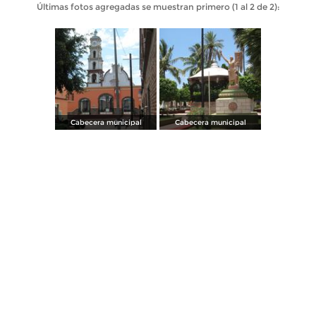
Últimas fotos agregadas se muestran primero (1 al 2 de 2):
Cabecera municipal
Cabecera municipal