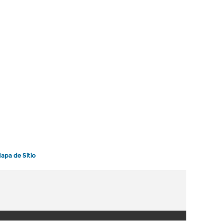
apa de Sitio