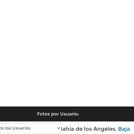
Fotos por Usuario:
Fotos modernas de Bahía de los Angeles,
Baja