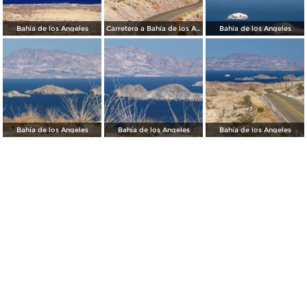
Bahía de los Angeles
Carretera a Bahía de los Angeles
Bahía de los Angeles
Bahía de los Angeles
Bahía de los Angeles
Bahía de los Angeles