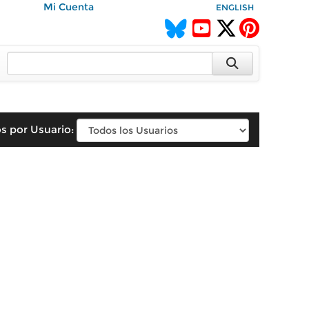
Mi Cuenta
ENGLISH
s por Usuario: