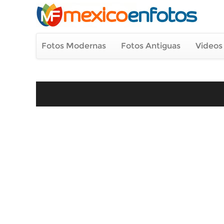
Fotos Modernas
Fotos Antiguas
Videos