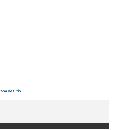
apa de Sitio