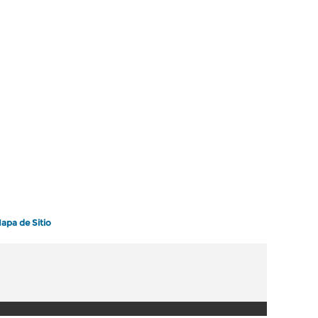
apa de Sitio