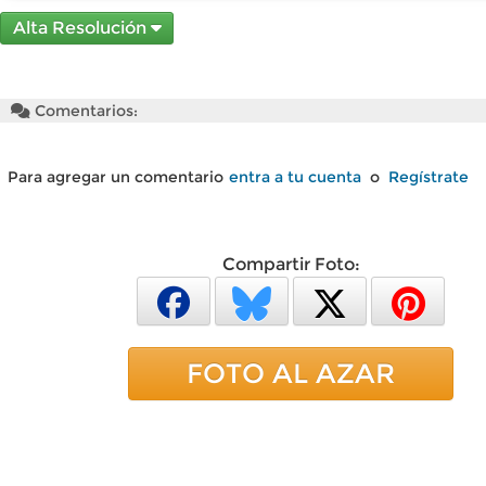
Alta Resolución
Comentarios:
Para agregar un comentario
entra a tu cuenta
o
Regístrate
Compartir Foto:
FOTO AL AZAR