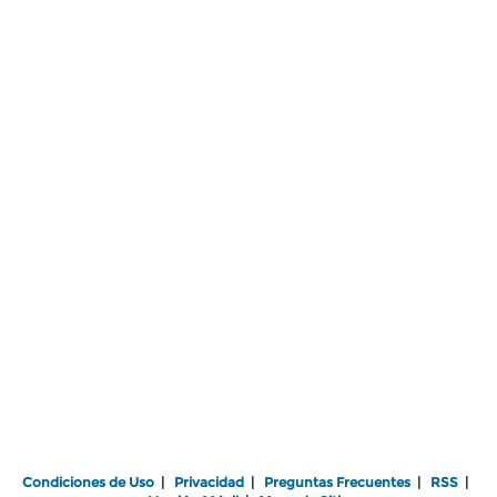
Condiciones de Uso
|
Privacidad
|
Preguntas Frecuentes
|
RSS
|