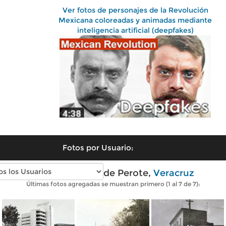
Ver fotos de personajes de la Revolución
Mexicana coloreadas y animadas mediante
inteligencia artificial (deepfakes)
Fotos por Usuario:
Fotos antiguas de Perote,
Veracruz
Últimas fotos agregadas se muestran primero (1 al 7 de 7):