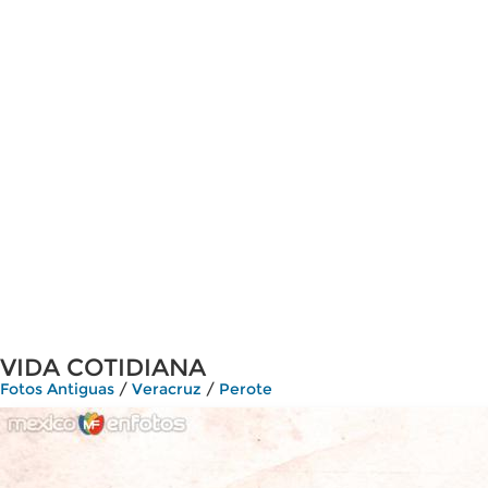
VIDA COTIDIANA
Fotos Antiguas
/
Veracruz
/
Perote