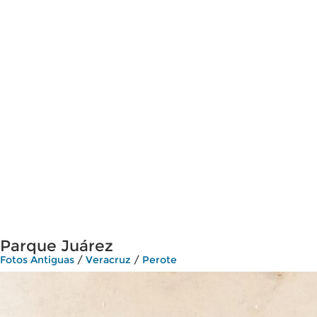
Parque Juárez
Fotos Antiguas
/
Veracruz
/
Perote