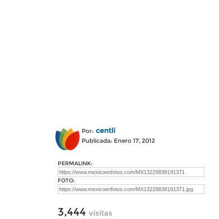
centli
Por:
Publicada: Enero 17, 2012
PERMALINK:
FOTO:
3,444
visitas