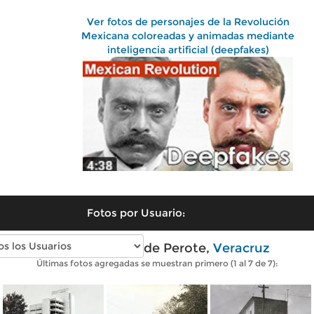
Ver fotos de personajes de la Revolución
Mexicana coloreadas y animadas mediante
inteligencia artificial (deepfakes)
Fotos por Usuario:
Fotos antiguas de Perote,
Veracruz
Últimas fotos agregadas se muestran primero (1 al 7 de 7):