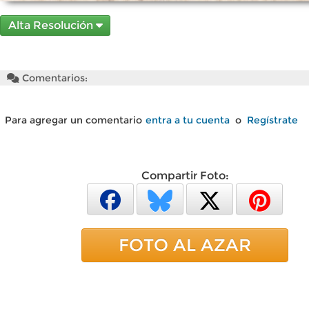
Alta Resolución
Comentarios:
Para agregar un comentario
entra a tu cuenta
o
Regístrate
Compartir Foto:
FOTO AL AZAR