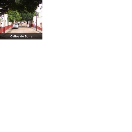
Calles de Soria