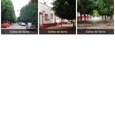
Calles de Soria
Calles de Soria
Calles de Soria