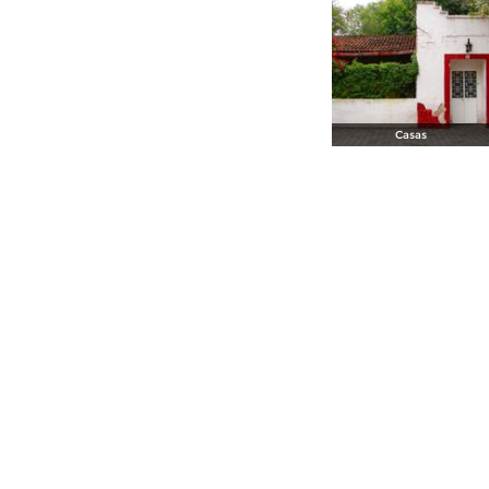
Casas