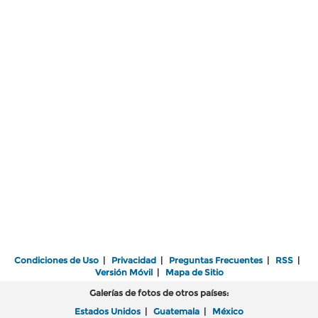
Condiciones de Uso
|
Privacidad
|
Preguntas Frecuentes
|
RSS
|
Versión Móvil
|
Mapa de Sitio
Galerías de fotos de otros países:
Estados Unidos
|
Guatemala
|
México