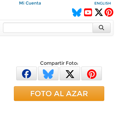
Mi Cuenta
ENGLISH
Compartir Foto:
FOTO AL AZAR