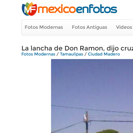
Fotos Modernas
Fotos Antiguas
Videos
La lancha de Don Ramon, dijo cru
Fotos Modernas
/
Tamaulipas
/
Ciudad Madero