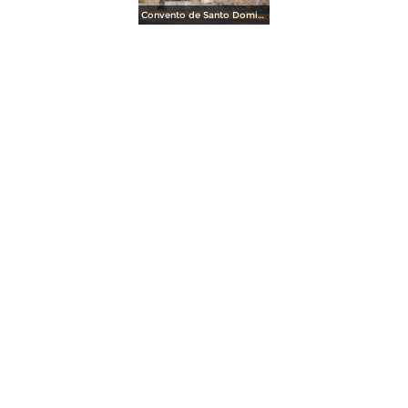
Convento de Santo Domingo