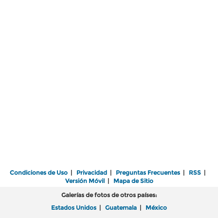
Condiciones de Uso
|
Privacidad
|
Preguntas Frecuentes
|
RSS
|
Versión Móvil
|
Mapa de Sitio
Galerías de fotos de otros países:
Estados Unidos
|
Guatemala
|
México