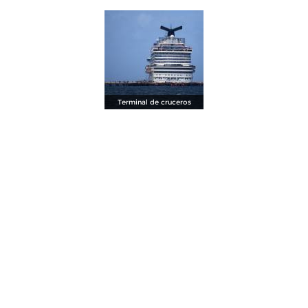
Terminal de cruceros