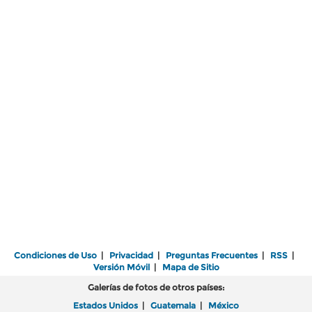
Condiciones de Uso
|
Privacidad
|
Preguntas Frecuentes
|
RSS
|
Versión Móvil
|
Mapa de Sitio
Galerías de fotos de otros países:
Estados Unidos
|
Guatemala
|
México