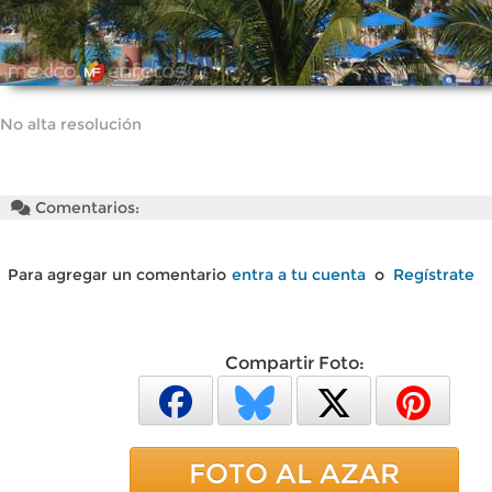
No alta resolución
Comentarios:
Para agregar un comentario
entra a tu cuenta
o
Regístrate
Compartir Foto:
FOTO AL AZAR