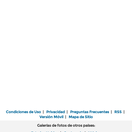
Condiciones de Uso
|
Privacidad
|
Preguntas Frecuentes
|
RSS
|
Versión Móvil
|
Mapa de Sitio
Galerías de fotos de otros países: