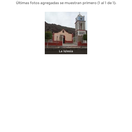
Últimas fotos agregadas se muestran primero (1 al 1 de 1):
La Iglesia