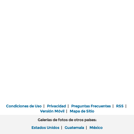
Condiciones de Uso
|
Privacidad
|
Preguntas Frecuentes
|
RSS
|
Versión Móvil
|
Mapa de Sitio
Galerías de fotos de otros países:
Estados Unidos
|
Guatemala
|
México