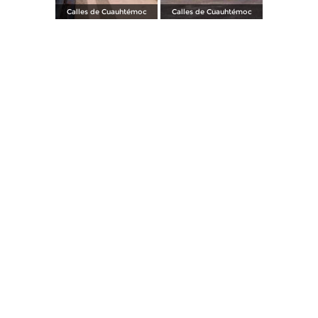
Calles de Cuauhtémoc
Calles de Cuauhtémoc