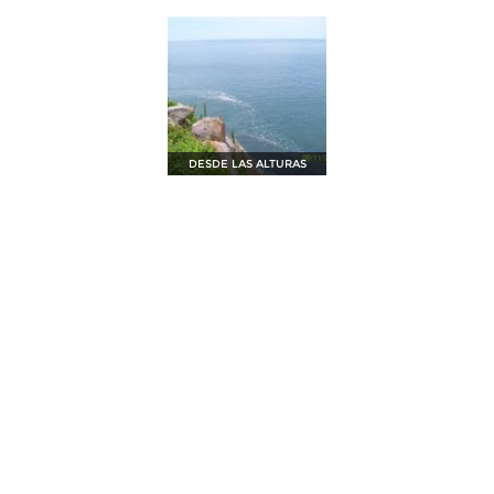
DESDE LAS ALTURAS