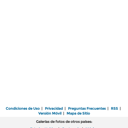
Condiciones de Uso
|
Privacidad
|
Preguntas Frecuentes
|
RSS
|
Versión Móvil
|
Mapa de Sitio
Galerías de fotos de otros países: