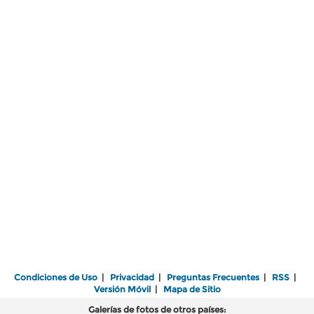
Condiciones de Uso
|
Privacidad
|
Preguntas Frecuentes
|
RSS
|
Versión Móvil
|
Mapa de Sitio
Galerías de fotos de otros países: