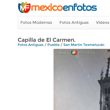
Fotos Modernas
Fotos Antiguas
Videos
Capilla de El Carmen.
Fotos Antiguas
/
Puebla
/
San Martín Texmelucán