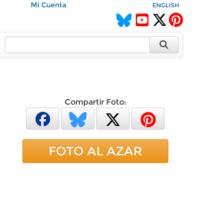
Mi Cuenta
ENGLISH
Compartir Foto:
FOTO AL AZAR