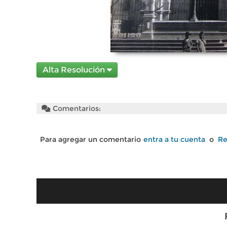
Alta Resolución
Comentarios:
Para agregar un comentario
entra a tu cuenta
o
Re