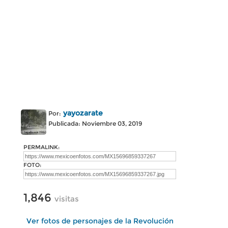
yayozarate
Por:
Publicada: Noviembre 03, 2019
PERMALINK:
FOTO:
1,846
visitas
Ver fotos de personajes de la Revolución