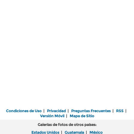
Condiciones de Uso
|
Privacidad
|
Preguntas Frecuentes
|
RSS
|
Versión Móvil
|
Mapa de Sitio
Galerías de fotos de otros países:
Estados Unidos
|
Guatemala
|
México