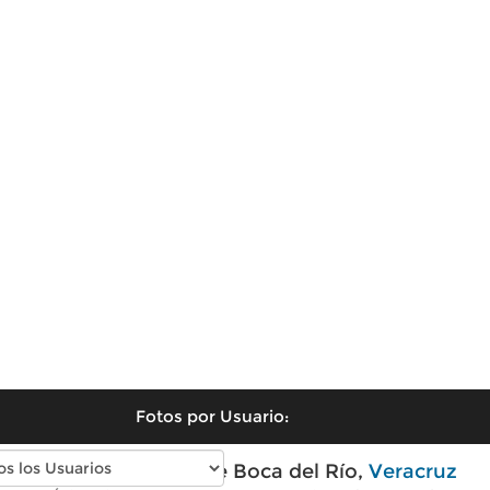
Fotos por Usuario:
Fotos modernas de Boca del Río,
Veracruz