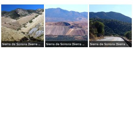
Sierra de Sonora (Sierra Madre Occidental)
Sierra de Sonora (Sierra Madre Occidental)
Sierra de Sonora (Sierra Madre Occidental)