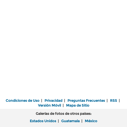
Condiciones de Uso
|
Privacidad
|
Preguntas Frecuentes
|
RSS
|
Versión Móvil
|
Mapa de Sitio
Galerías de fotos de otros países:
Estados Unidos
|
Guatemala
|
México