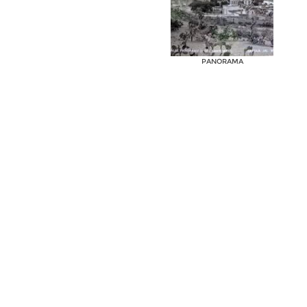
PANORAMA