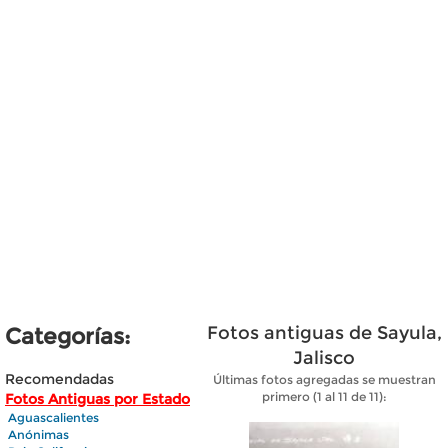
Fotos antiguas de Sayula,
Categorías:
Jalisco
Recomendadas
Últimas fotos agregadas se muestran
primero (1 al 11 de 11):
Fotos Antiguas por Estado
Aguascalientes
Anónimas