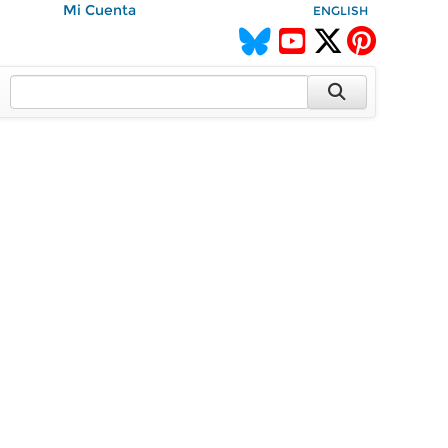
Mi Cuenta
ENGLISH