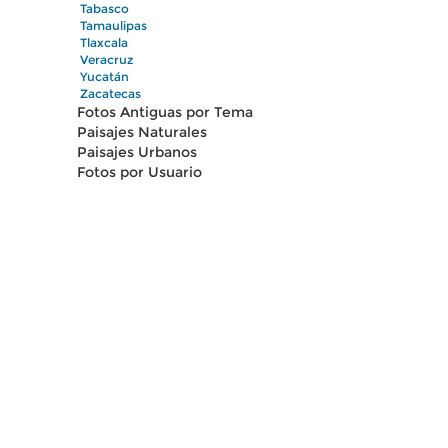
Tabasco
Tamaulipas
Tlaxcala
Veracruz
Yucatán
Zacatecas
Fotos Antiguas por Tema
Paisajes Naturales
Paisajes Urbanos
Fotos por Usuario