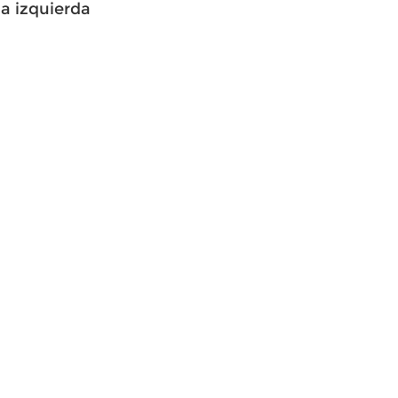
la izquierda