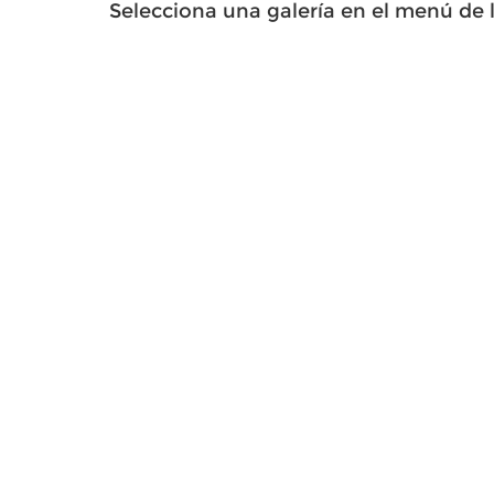
Selecciona una galería en el menú de 