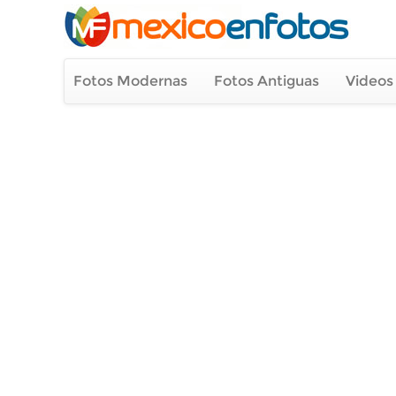
Fotos Modernas
Fotos Antiguas
Videos