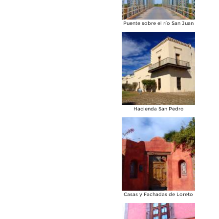
Puente sobre el río San Juan
Hacienda San Pedro
Casas y Fachadas de Loreto