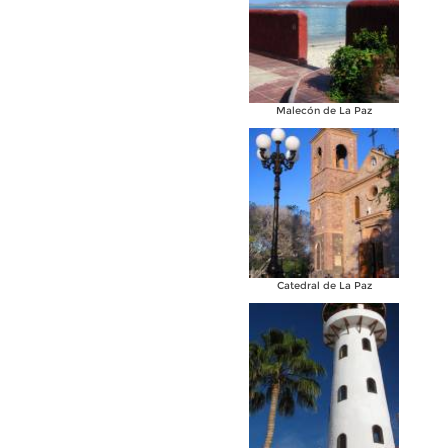
Malecón de La Paz
Catedral de La Paz