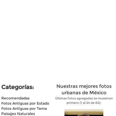
Nuestras mejores fotos
Categorías:
urbanas de México
Recomendadas
Últimas fotos agregadas se muestran
primero (1 al 24 de 82):
Fotos Antiguas por Estado
Fotos Antiguas por Tema
Paisajes Naturales