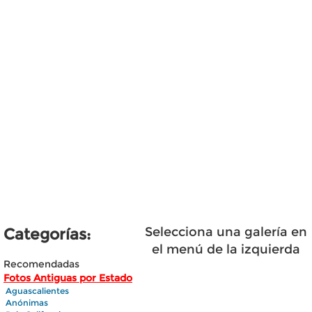
Selecciona una galería en
Categorías:
el menú de la izquierda
Recomendadas
Fotos Antiguas por Estado
Aguascalientes
Anónimas