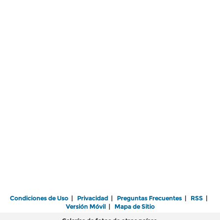
Condiciones de Uso
|
Privacidad
|
Preguntas Frecuentes
|
RSS
|
Versión Móvil
|
Mapa de Sitio