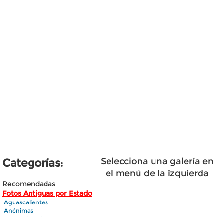
Selecciona una galería en
Categorías:
el menú de la izquierda
Recomendadas
Fotos Antiguas por Estado
Aguascalientes
Anónimas