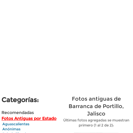
Fotos antiguas de
Categorías:
Barranca de Portillo,
Recomendadas
Jalisco
Fotos Antiguas por Estado
Últimas fotos agregadas se muestran
Aguascalientes
primero (1 al 2 de 2):
Anónimas