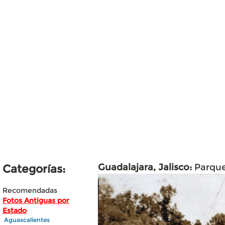
Guadalajara, Jalisco:
Parque
Categorías:
Recomendadas
Fotos Antiguas por
Estado
Aguascalientes