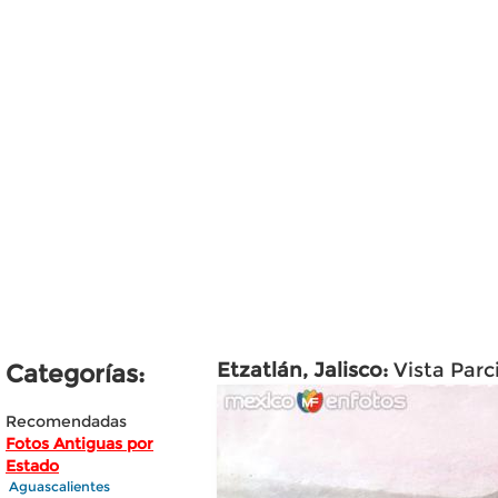
Etzatlán, Jalisco:
Vista Parc
Categorías:
Recomendadas
Fotos Antiguas por
Estado
Aguascalientes