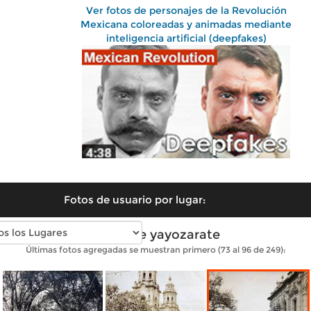
Ver fotos de personajes de la Revolución
Mexicana coloreadas y animadas mediante
inteligencia artificial (deepfakes)
Fotos de usuario por lugar:
Fotos de yayozarate
Últimas fotos agregadas se muestran primero (73 al 96 de 249):