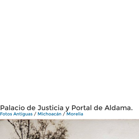
Palacio de Justicia y Portal de Aldama.
Fotos Antiguas
/
Michoacán
/
Morelia