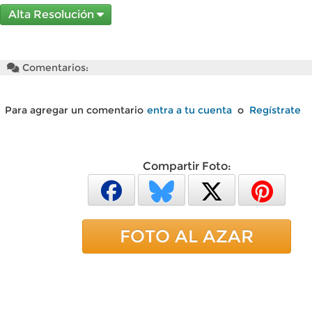
Alta Resolución
Comentarios:
Para agregar un comentario
entra a tu cuenta
o
Regístrate
Compartir Foto:
FOTO AL AZAR