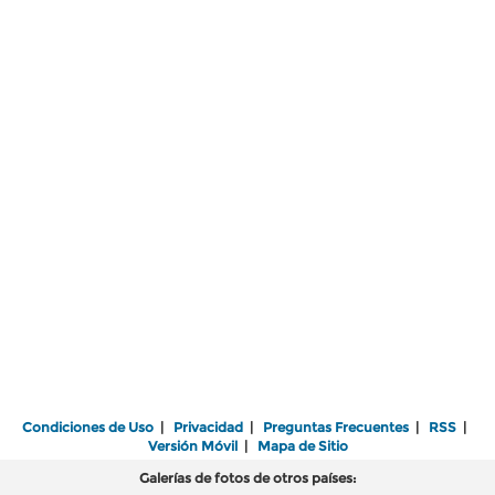
Condiciones de Uso
|
Privacidad
|
Preguntas Frecuentes
|
RSS
|
Versión Móvil
|
Mapa de Sitio
Galerías de fotos de otros países: