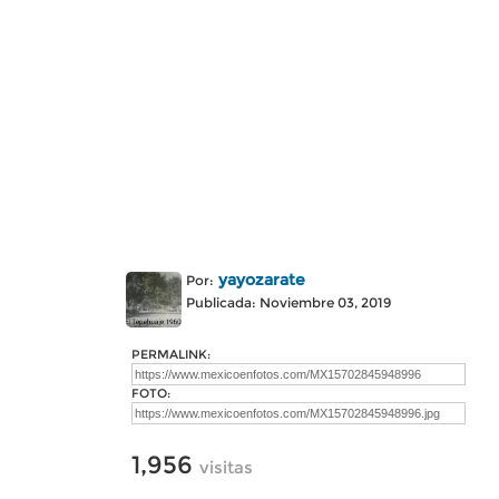
yayozarate
Por:
Publicada: Noviembre 03, 2019
PERMALINK:
FOTO:
1,956
visitas