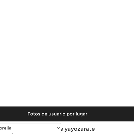
Fotos de usuario por lugar:
Fotos de yayozarate