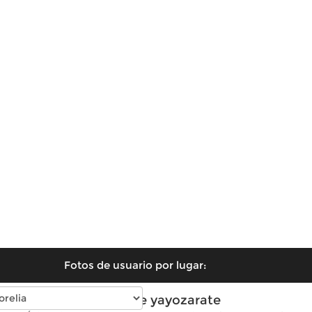
Fotos de usuario por lugar:
Fotos de yayozarate