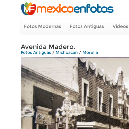
Fotos Modernas
Fotos Antiguas
Videos
Avenida Madero.
Fotos Antiguas
/
Michoacán
/
Morelia