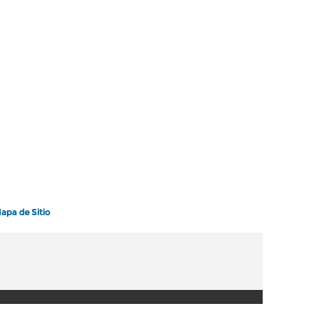
apa de Sitio