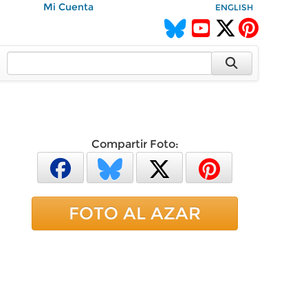
Mi Cuenta
ENGLISH
Compartir Foto:
FOTO AL AZAR