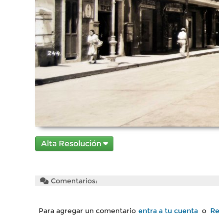
Alta Resolución
Comentarios:
Para agregar un comentario
entra a tu cuenta
o
Re