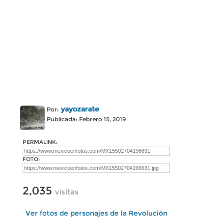
yayozarate
Por:
Publicada: Febrero 15, 2019
PERMALINK:
FOTO:
2,035
visitas
Ver fotos de personajes de la Revolución