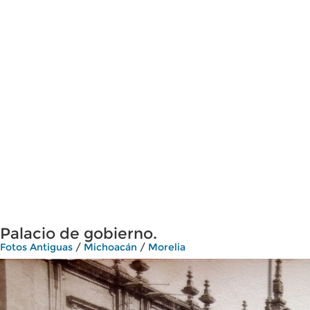
Palacio de gobierno.
Fotos Antiguas
/
Michoacán
/
Morelia