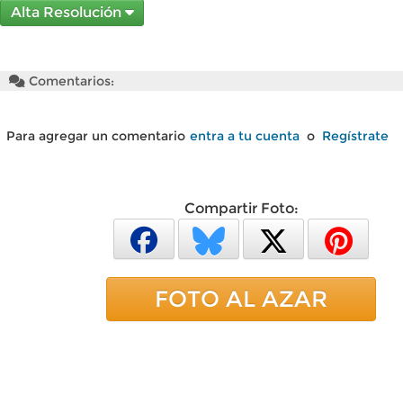
Alta Resolución
Comentarios:
Para agregar un comentario
entra a tu cuenta
o
Regístrate
Compartir Foto:
FOTO AL AZAR