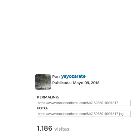
yayozarate
Por:
Publicada: Mayo 09, 2018
PERMALINK:
FOTO:
1,186
visitas