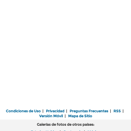
Condiciones de Uso
|
Privacidad
|
Preguntas Frecuentes
|
RSS
|
Versión Móvil
|
Mapa de Sitio
Galerías de fotos de otros países: