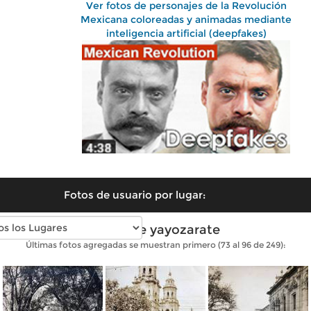
Ver fotos de personajes de la Revolución
Mexicana coloreadas y animadas mediante
inteligencia artificial (deepfakes)
Fotos de usuario por lugar:
Fotos de yayozarate
Últimas fotos agregadas se muestran primero (73 al 96 de 249):